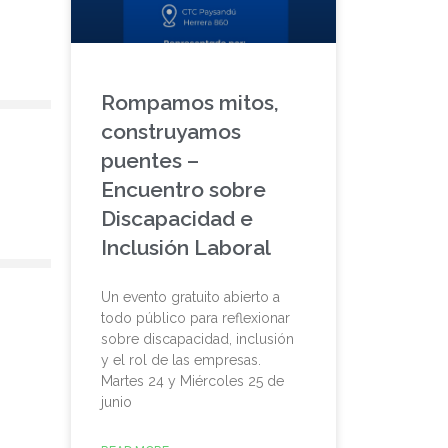
Rompamos mitos,
construyamos
puentes –
Encuentro sobre
Discapacidad e
Inclusión Laboral
Un evento gratuito abierto a
todo público para reflexionar
sobre discapacidad, inclusión
y el rol de las empresas.
Martes 24 y Miércoles 25 de
junio