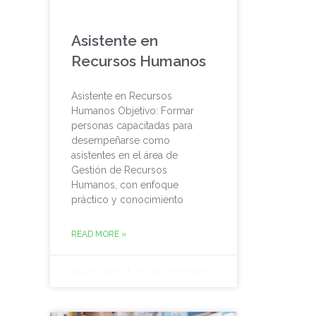
Asistente en
Recursos Humanos
Asistente en Recursos
Humanos Objetivo: Formar
personas capacitadas para
desempeñarse como
asistentes en el área de
Gestión de Recursos
Humanos, con enfoque
práctico y conocimiento
READ MORE »
10 junio, 2025
No hay comentarios