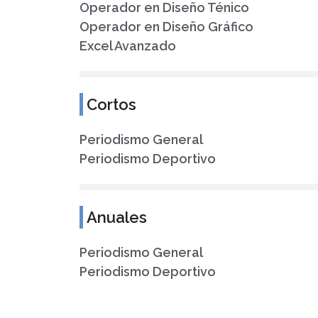
Operador en Diseño Ténico
Operador en Diseño Gráfico
Excel Avanzado
Cortos
Periodismo General
Periodismo Deportivo
Anuales
Periodismo General
Periodismo Deportivo