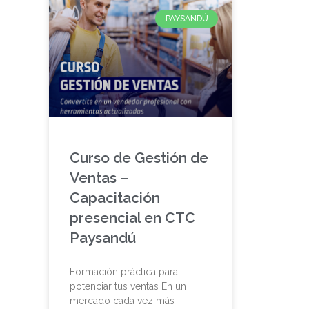
PAYSANDÚ
Curso de Gestión de
Ventas –
Capacitación
presencial en CTC
Paysandú
Formación práctica para
potenciar tus ventas En un
mercado cada vez más