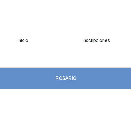
Inicio
Inscripciones
ROSARIO