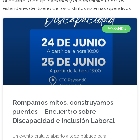
al desarrollo de aplicaciones y el conocimiento de los
estándares de diseño de los distintos sistemas operativos.
PAYSANDÚ
Rompamos mitos, construyamos
puentes – Encuentro sobre
Discapacidad e Inclusión Laboral
Un evento gratuito abierto a todo público para