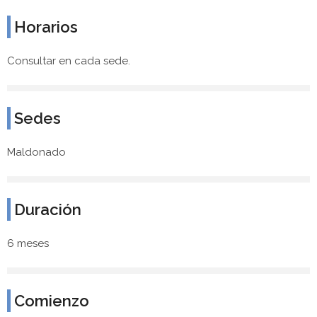
Horarios
Consultar en cada sede.
Sedes
Maldonado
Duración
6 meses
Comienzo