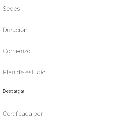
Sedes
Duración
Comienzo
Plan de estudio
Descargar
Certificada por: