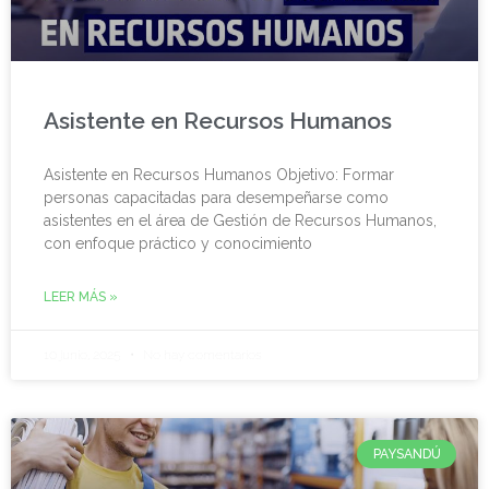
Asistente en Recursos Humanos
Asistente en Recursos Humanos Objetivo: Formar
personas capacitadas para desempeñarse como
asistentes en el área de Gestión de Recursos Humanos,
con enfoque práctico y conocimiento
LEER MÁS »
10 junio, 2025
No hay comentarios
PAYSANDÚ