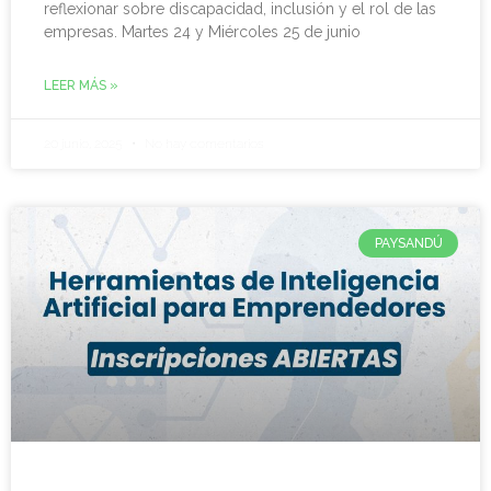
reflexionar sobre discapacidad, inclusión y el rol de las
empresas. Martes 24 y Miércoles 25 de junio
LEER MÁS »
20 junio, 2025
No hay comentarios
PAYSANDÚ