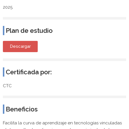
2025.
Plan de estudio
Descargar
Certificada por:
CTC
Beneficios
Facilita la curva de aprendizaje en tecnologías vinculadas