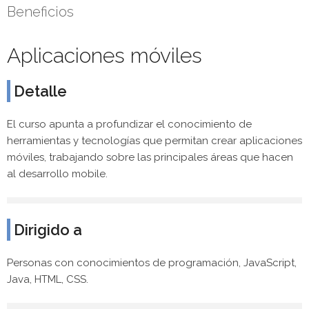
Beneficios
Aplicaciones móviles
Detalle
El curso apunta a profundizar el conocimiento de
herramientas y tecnologías que permitan crear aplicaciones
móviles, trabajando sobre las principales áreas que hacen
al desarrollo mobile.
Dirigido a
Personas con conocimientos de programación, JavaScript,
Java, HTML, CSS.