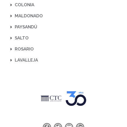
COLONIA
MALDONADO
PAYSANDÚ
SALTO
ROSARIO
LAVALLEJA