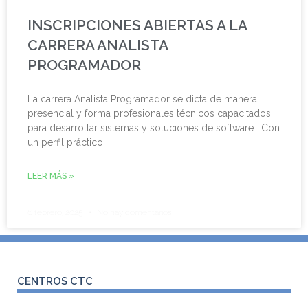
INSCRIPCIONES ABIERTAS A LA
CARRERA ANALISTA
PROGRAMADOR
La carrera Analista Programador se dicta de manera
presencial y forma profesionales técnicos capacitados
para desarrollar sistemas y soluciones de software. Con
un perfil práctico,
LEER MÁS »
6 febrero, 2025
No hay comentarios
CENTROS CTC