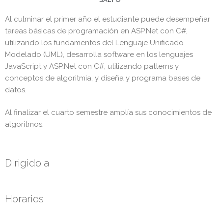
Al culminar el primer año el estudiante puede desempeñar
tareas básicas de programación en ASP.Net con C#,
utilizando los fundamentos del Lenguaje Unificado
Modelado (UML), desarrolla software en los lenguajes
JavaScript y ASP.Net con C#, utilizando patterns y
conceptos de algoritmia, y diseña y programa bases de
datos.
Al finalizar el cuarto semestre amplía sus conocimientos de
algoritmos.
Dirigido a
Horarios