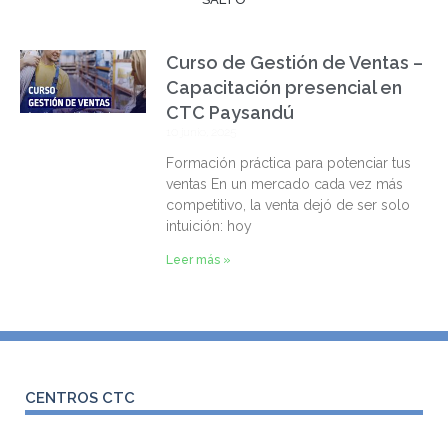
Curso de Gestión de Ventas –
Capacitación presencial en
CTC Paysandú
10 junio, 2025
Formación práctica para potenciar tus
ventas En un mercado cada vez más
competitivo, la venta dejó de ser solo
intuición: hoy
Leer más »
CENTROS CTC