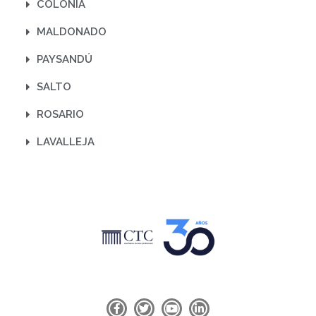
COLONIA
MALDONADO
PAYSANDÚ
SALTO
ROSARIO
LAVALLEJA