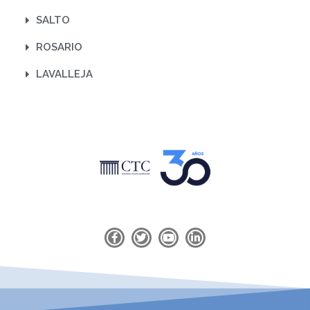
SALTO
ROSARIO
LAVALLEJA