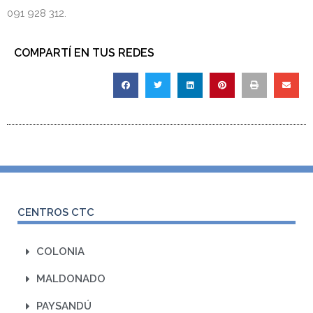
091 928 312.
COMPARTÍ EN TUS REDES
CENTROS CTC
COLONIA
MALDONADO
PAYSANDÚ