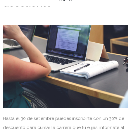
descuento
Hasta el 30 de setiembre puedes inscribirte con un 30% de
descuento para cursar la carrera que tu elijas, infórmate al