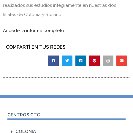
realizados sus estudios íntegramente en nuestras dos
filiales de Colonia y Rosario.
Acceder a informe completo
COMPARTÍ EN TUS REDES
CENTROS CTC
COLONIA