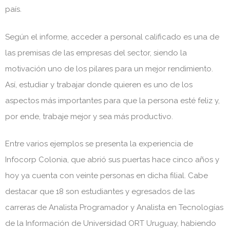
país.
Según el informe, acceder a personal calificado es una de
las premisas de las empresas del sector, siendo la
motivación uno de los pilares para un mejor rendimiento.
Así, estudiar y trabajar donde quieren es uno de los
aspectos más importantes para que la persona esté feliz y,
por ende, trabaje mejor y sea más productivo.
Entre varios ejemplos se presenta la experiencia de
Infocorp Colonia, que abrió sus puertas hace cinco años y
hoy ya cuenta con veinte personas en dicha filial. Cabe
destacar que 18 son estudiantes y egresados de las
carreras de Analista Programador y Analista en Tecnologías
de la Información de Universidad ORT Uruguay, habiendo