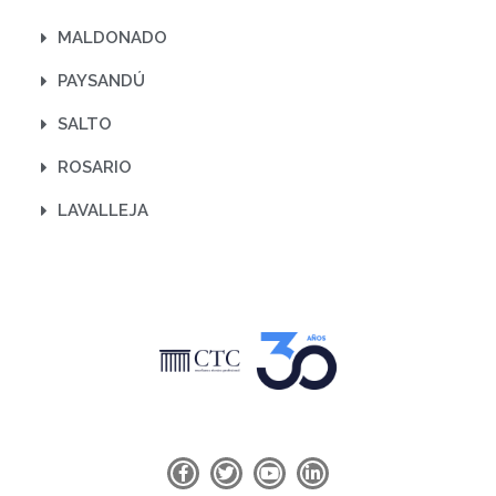
MALDONADO
PAYSANDÚ
SALTO
ROSARIO
LAVALLEJA