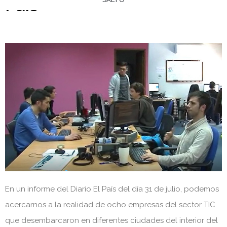
País
En un informe del Diario El País del día 31 de julio, podemos
acercarnos a la realidad de ocho empresas del sector TIC
que desembarcaron en diferentes ciudades del interior del