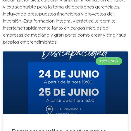
organizacionales, elaborar y analizar información contable
y extracontable para la toma de decisiones gerenciales,
incluyendo presupuestos financieros y proyectos de
inversión. Esta formación integral y práctica le permite
insertarse rápidamente tanto en cargos medios de
empresas de mediano y gran porte como crear y dirigir sus
propios emprendimientos.
PAYSANDÚ