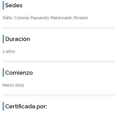
Sedes
Salto, Colonia, Paysandú, Maldonado, Rosario
Duración
2 años
Comienzo
Marzo 2025
Certificada por: