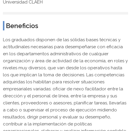
Universidad CLAEH
Beneficios
Los graduados disponen de las sólidas bases técnicas y
actitudinales necesarias para desempeñarse con eficacia
en los departamentos administrativos de cualquier
organización y área de actividad de la economía, en roles y
niveles muy diversos, que van desde los operativos hasta
los que implican la toma de decisiones. Las competencias
adquiridas los habilitan para resolver situaciones
empresariales variadas: oficiar de nexo facilitador entre la
dirección y el personal de línea, entre la empresa y sus
clientes, proveedores o asesores, planificar tareas, llevarlas
a cabo o supervisar el proceso de ejecución midiendo
resultados, dirigir personal y evaluar su desempeño,
contribuir a la implementación de políticas