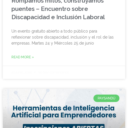
Rompamos mitos, construyamos
puentes – Encuentro sobre
Discapacidad e Inclusión Laboral
Un evento gratuito abierto a todo público para
reflexionar sobre discapacidad, inclusión y el rol de las
empresas. Martes 24 y Miércoles 25 de junio
READ MORE »
20 junio, 2025
No hay comentarios
PAYSANDÚ