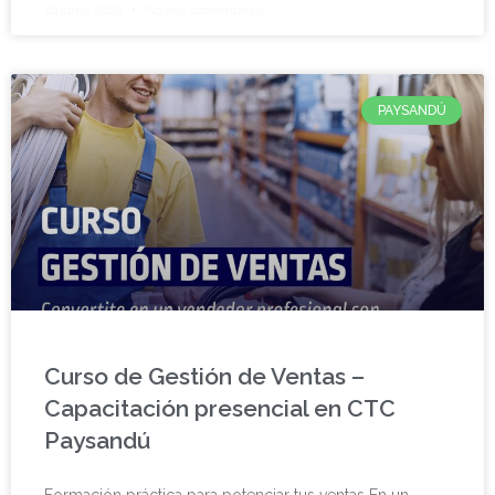
10 junio, 2025
No hay comentarios
PAYSANDÚ
Curso de Gestión de Ventas –
Capacitación presencial en CTC
Paysandú